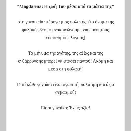
“
Magdalena:
Η ζωή Του μέσα από τα μάτια της”
στη γυναικεία πτέρυγα μιας φυλακής. (το όνομα της
φυλακής δεν το ανακοινώνουμε για ευνόητους
ευαίσθητους λόγους)
Το μήνυμα της αγάπης, της αξίας και της
ενθάρρυνσης μπορεί να φτάσει παντού! Ακόμη και
μέσα στη φυλακή!
Γιατί κάθε γυναίκα είναι αγαπητή, πολύτιμη και άξια
σεβασμού!
Είσαι γυναίκα; Έχεις αξία!