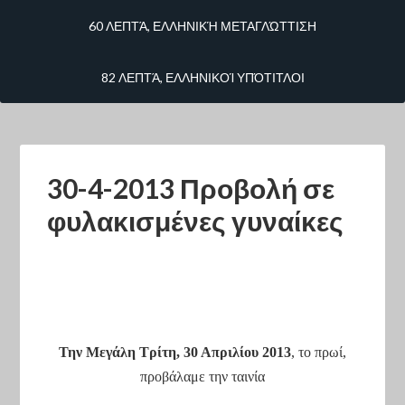
60 ΛΕΠΤΆ, ΕΛΛΗΝΙΚΉ ΜΕΤΑΓΛΏΤΤΙΣΗ
82 ΛΕΠΤΆ, ΕΛΛΗΝΙΚΟΊ ΥΠΌΤΙΤΛΟΙ
30-4-2013 Προβολή σε
φυλακισμένες γυναίκες
Την Μεγάλη Τρίτη, 30 Απριλίου 2013
, το πρωί,
προβάλαμε την ταινία