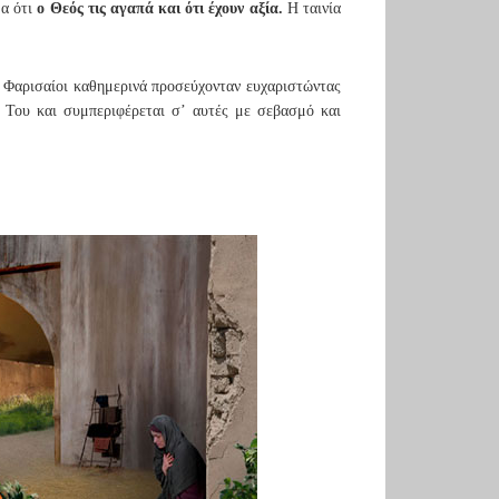
μα ότι
ο Θεός τις αγαπά και ότι έχουν αξία.
Η ταινία
οι Φαρισαίοι καθημερινά προσεύχονταν ευχαριστώντας
ς Του και συμπεριφέρεται σ’ αυτές με σεβασμό και