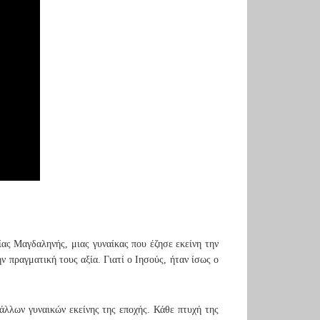
ας Μαγδαληνής, μιας γυναίκας που έζησε εκείνη την
ν πραγματική τους αξία. Γιατί ο Ιησούς, ήταν ίσως ο
άλλων γυναικών εκείνης της εποχής. Κάθε πτυχή της