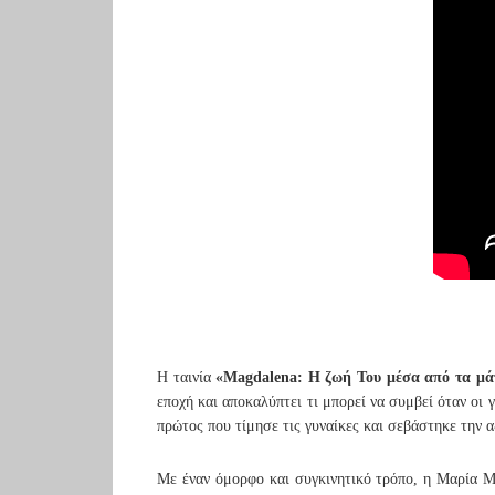
Η ταινία
«Magdalena: Η ζωή Του μέσα από τα μά
εποχή και αποκαλύπτει τι μπορεί να συμβεί όταν οι 
πρώτος που τίμησε τις γυναίκες και σεβάστηκε την α
Με έναν όμορφο και συγκινητικό τρόπο, η Μαρία 